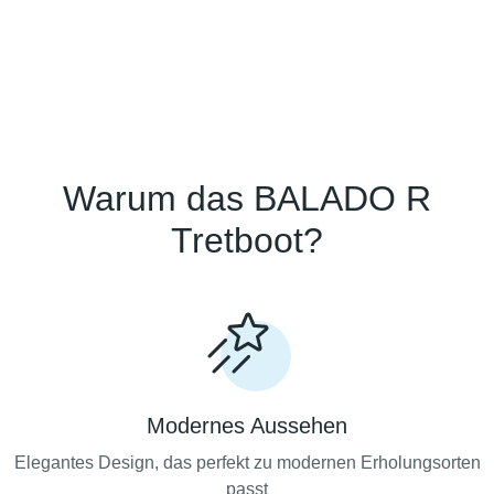
Warum das BALADO R
Tretboot?
Modernes Aussehen
Elegantes Design, das perfekt zu modernen Erholungsorten
passt