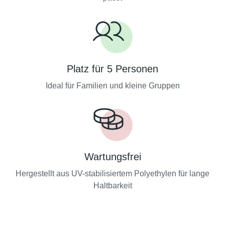
Platz für 5 Personen
Ideal für Familien und kleine Gruppen
Wartungsfrei
Hergestellt aus UV-stabilisiertem Polyethylen für lange
Haltbarkeit