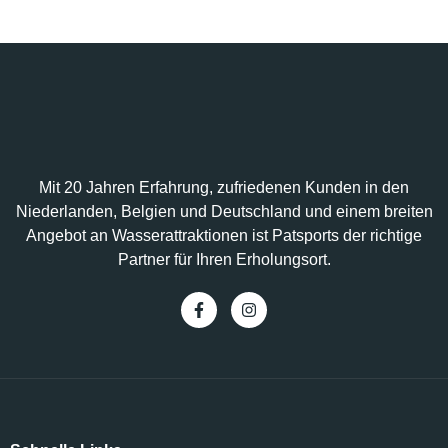
Mit 20 Jahren Erfahrung, zufriedenen Kunden in den
Niederlanden, Belgien und Deutschland und einem breiten
Angebot an Wasserattraktionen ist Patsports der richtige
Partner für Ihren Erholungsort.