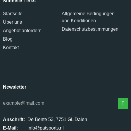
Schnelle Links
Startseite
Allgemeine Bedingungen
und Konditionen
Über uns
Datenschutzbestimmungen
Angebot anfordern
Blog
Kontakt
Newsletter
Anschrift:
De Bente 53, 7751 GL Dalen
E-Mail:
info@patsports.nl