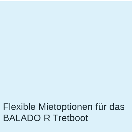
Flexible Mietoptionen für das
BALADO R Tretboot