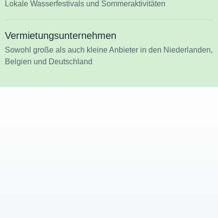
Lokale Wasserfestivals und Sommeraktivitäten
Vermietungsunternehmen
Sowohl große als auch kleine Anbieter in den Niederlanden,
Belgien und Deutschland