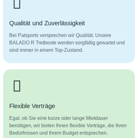
Qualität und Zuverlässigkeit
Bei Patsports versprechen wir Qualität. Unsere
BALADO R Tretboote werden sorgfältig gewartet und
sind immer in einem Top-Zustand.
Flexible Verträge
Egal, ob Sie eine kurze oder lange Mietdauer
benötigen, wir bieten Ihnen flexible Verträge, die Ihren
Bedürfnissen und Ihrem Budget entsprechen.