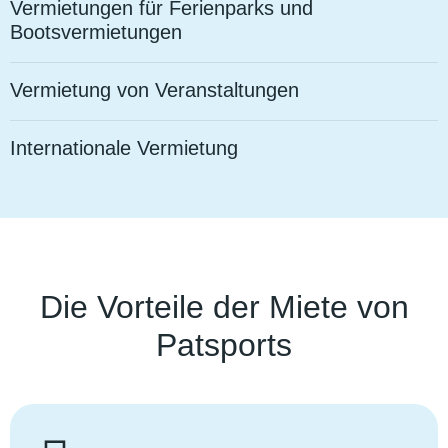
Vermietungen für Ferienparks und
Bootsvermietungen
Vermietung von Veranstaltungen
Internationale Vermietung
Die Vorteile der Miete von
Patsports