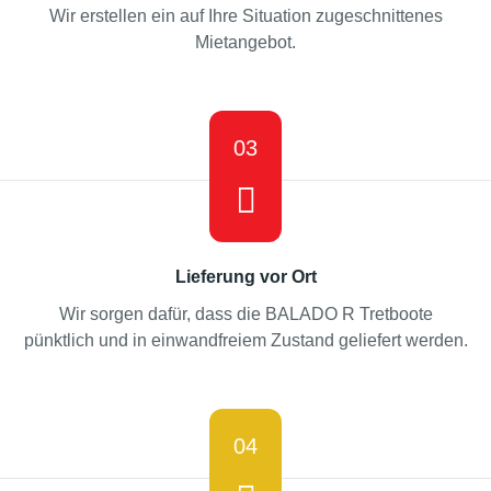
Wir erstellen ein auf Ihre Situation zugeschnittenes
Mietangebot.
03
Lieferung vor Ort
Wir sorgen dafür, dass die BALADO R Tretboote
pünktlich und in einwandfreiem Zustand geliefert werden.
04