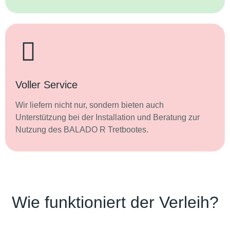
Voller Service
Wir liefern nicht nur, sondern bieten auch
Unterstützung bei der Installation und Beratung zur
Nutzung des BALADO R Tretbootes.
Wie funktioniert der Verleih?