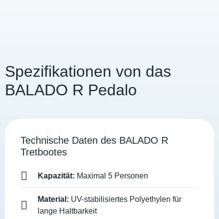
Spezifikationen von das
BALADO R Pedalo
Technische Daten des BALADO R
Tretbootes
Kapazität:
Maximal 5 Personen
Material:
UV-stabilisiertes Polyethylen für
lange Haltbarkeit