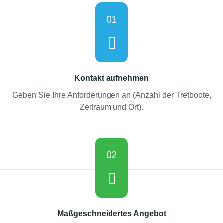
01
Kontakt aufnehmen
Geben Sie Ihre Anforderungen an (Anzahl der Tretboote,
Zeitraum und Ort).
02
Maßgeschneidertes Angebot