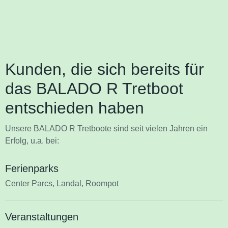
Kunden, die sich bereits für
das BALADO R Tretboot
entschieden haben
Unsere BALADO R Tretboote sind seit vielen Jahren ein
Erfolg, u.a. bei:
Ferienparks
Center Parcs, Landal, Roompot
Veranstaltungen