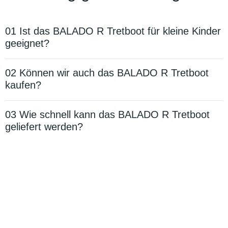
01 Ist das BALADO R Tretboot für kleine Kinder
geeignet?
02 Können wir auch das BALADO R Tretboot
kaufen?
03 Wie schnell kann das BALADO R Tretboot
geliefert werden?
Kontaktieren Sie uns für die