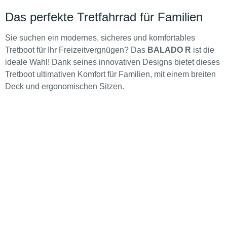
Das perfekte Tretfahrrad für Familien
Sie suchen ein modernes, sicheres und komfortables
Tretboot für Ihr Freizeitvergnügen? Das
BALADO R
ist die
ideale Wahl! Dank seines innovativen Designs bietet dieses
Tretboot ultimativen Komfort für Familien, mit einem breiten
Deck und ergonomischen Sitzen.