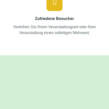
Zufriedene Besucher
Verleihen Sie Ihrem Veranstaltungsort oder Ihrer
Veranstaltung einen sofortigen Mehrwert.