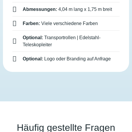
Abmessungen:
4,04 m lang x 1,75 m breit
Farben:
Viele verschiedene Farben
Optional:
Transportrollen | Edelstahl-
Teleskopleiter
Optional:
Logo oder Branding auf Anfrage
Häufig gestellte Fragen