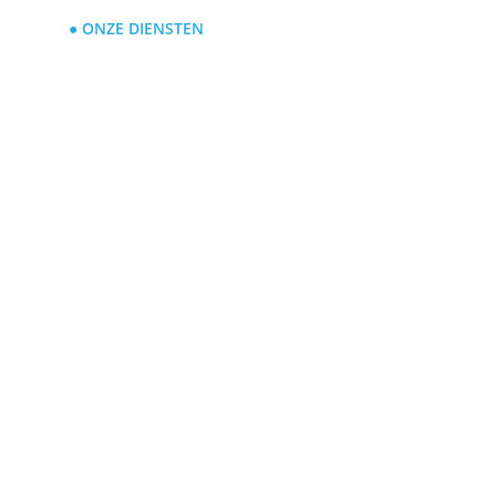
● ONZE DIENSTEN