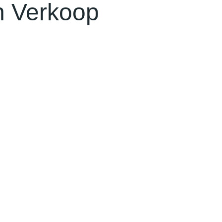
n Verkoop