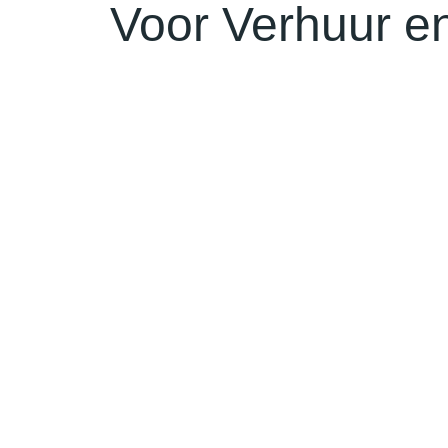
Voor Verhuur e