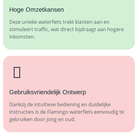
Hoge Omzetkansen
Deze unieke waterfiets trekt klanten aan en
stimuleert traffic, wat direct bijdraagt aan hogere
inkomsten.
Gebruiksvriendelijk Ontwerp
Dankzij de intuïtieve bediening en duidelijke
instructies is de Flamingo waterfiets eenvoudig te
gebruiken door jong en oud.