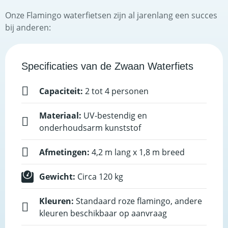
Onze Flamingo waterfietsen zijn al jarenlang een succes
bij anderen:
Specificaties van de Zwaan Waterfiets
Capaciteit:
2 tot 4 personen
Materiaal:
UV-bestendig en
onderhoudsarm kunststof
Afmetingen:
4,2 m lang x 1,8 m breed
Gewicht:
Circa 120 kg
Kleuren:
Standaard roze flamingo, andere
kleuren beschikbaar op aanvraag