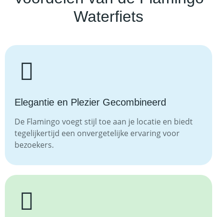
Waterfiets
Elegantie en Plezier Gecombineerd
De Flamingo voegt stijl toe aan je locatie en biedt
tegelijkertijd een onvergetelijke ervaring voor
bezoekers.