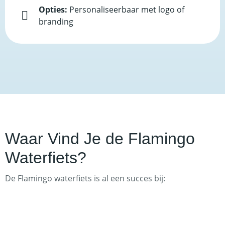
Opties:
Personaliseerbaar met logo of
branding
Waar Vind Je de Flamingo
Waterfiets?
De Flamingo waterfiets is al een succes bij: