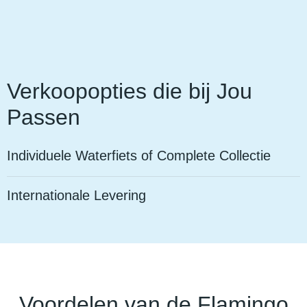
Verkoopopties die bij Jou
Passen
Individuele Waterfiets of Complete Collectie
Internationale Levering
Voordelen van de Flamingo