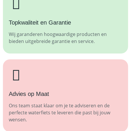
Topkwaliteit en Garantie
Wij garanderen hoogwaardige producten en
bieden uitgebreide garantie en service.
Advies op Maat
Ons team staat klaar om je te adviseren en de
perfecte waterfiets te leveren die past bij jouw
wensen.