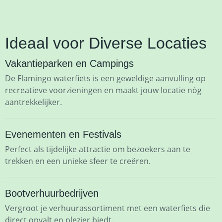
Ideaal voor Diverse Locaties
Vakantieparken en Campings
De Flamingo waterfiets is een geweldige aanvulling op
recreatieve voorzieningen en maakt jouw locatie nóg
aantrekkelijker.
Evenementen en Festivals
Perfect als tijdelijke attractie om bezoekers aan te
trekken en een unieke sfeer te creëren.
Bootverhuurbedrijven
Vergroot je verhuurassortiment met een waterfiets die
direct opvalt en plezier biedt.