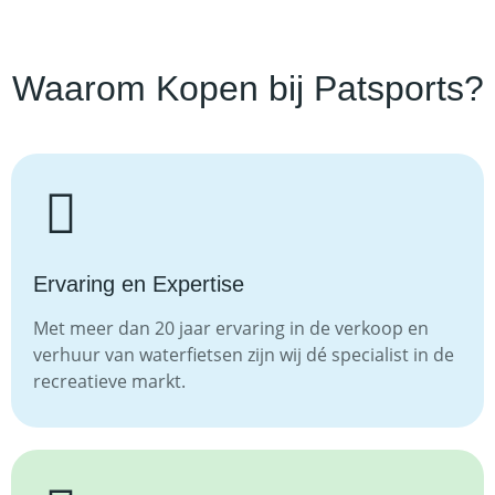
Waarom Kopen bij Patsports?
Ervaring en Expertise
Met meer dan 20 jaar ervaring in de verkoop en
verhuur van waterfietsen zijn wij dé specialist in de
recreatieve markt.