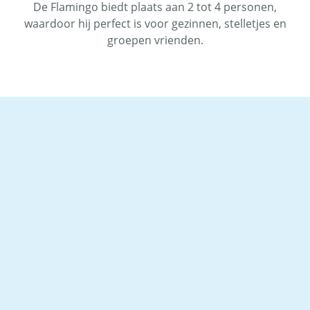
De Flamingo biedt plaats aan 2 tot 4 personen,
waardoor hij perfect is voor gezinnen, stelletjes en
groepen vrienden.