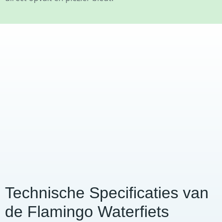
Technische Specificaties van
de Flamingo Waterfiets