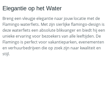
Elegantie op het Water
Breng een vleugje elegantie naar jouw locatie met de
Flamingo waterfiets. Met zijn sierlijke flamingo-design is
deze waterfiets een absolute blikvanger en biedt hij een
unieke ervaring voor bezoekers van alle leeftijden. De
Flamingo is perfect voor vakantieparken, evenementen
en verhuurbedrijven die op zoek zijn naar kwaliteit en
stijl.