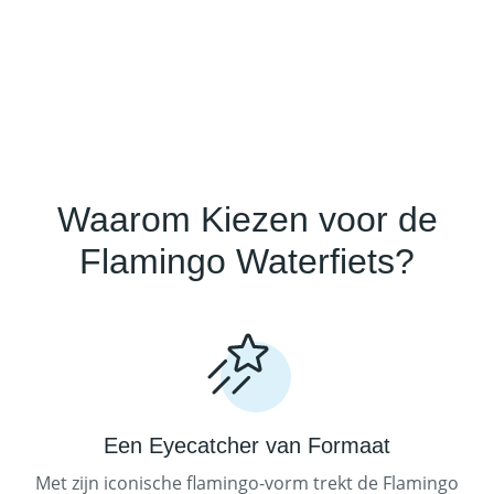
Waarom Kiezen voor de
Flamingo Waterfiets?
Een Eyecatcher van Formaat
Met zijn iconische flamingo-vorm trekt de Flamingo