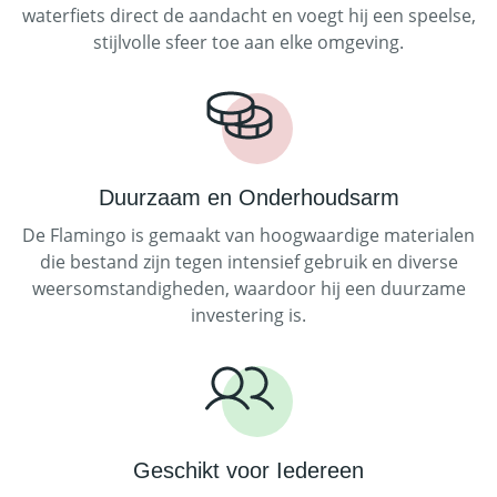
waterfiets direct de aandacht en voegt hij een speelse,
stijlvolle sfeer toe aan elke omgeving.
Duurzaam en Onderhoudsarm
De Flamingo is gemaakt van hoogwaardige materialen
die bestand zijn tegen intensief gebruik en diverse
weersomstandigheden, waardoor hij een duurzame
investering is.
Geschikt voor Iedereen