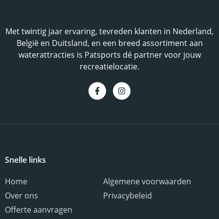
Met twintig jaar ervaring, tevreden klanten in Nederland,
België en Duitsland, en een breed assortiment aan
waterattracties is Patsports dé partner voor jouw
recreatielocatie.
Snelle links
Home
Algemene voorwaarden
Over ons
Privacybeleid
Offerte aanvragen