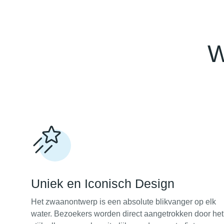
W
Uniek en Iconisch Design
Het zwaanontwerp is een absolute blikvanger op elk
water. Bezoekers worden direct aangetrokken door het