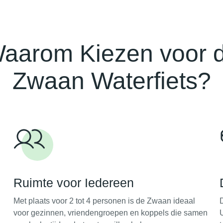
aarom Kiezen voor 
Zwaan Waterfiets?
Ruimte voor Iedereen
Met plaats voor 2 tot 4 personen is de Zwaan ideaal
voor gezinnen, vriendengroepen en koppels die samen