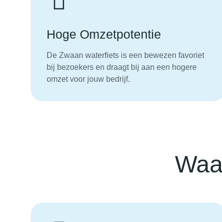
Hoge Omzetpotentie
De Zwaan waterfiets is een bewezen favoriet
bij bezoekers en draagt bij aan een hogere
omzet voor jouw bedrijf.
Waar