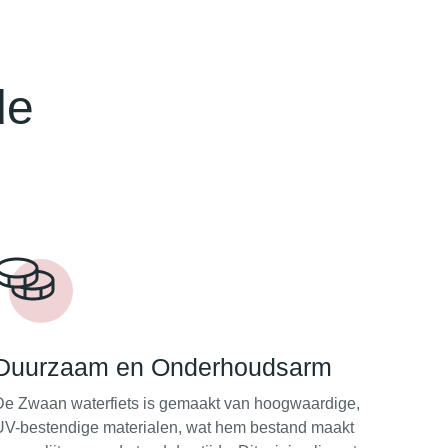
de
Duurzaam en Onderhoudsarm
De Zwaan waterfiets is gemaakt van hoogwaardige,
UV-bestendige materialen, wat hem bestand maakt