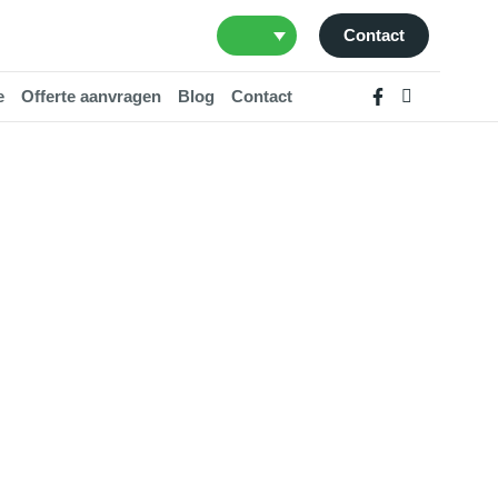
Contact
e
Offerte aanvragen
Blog
Contact