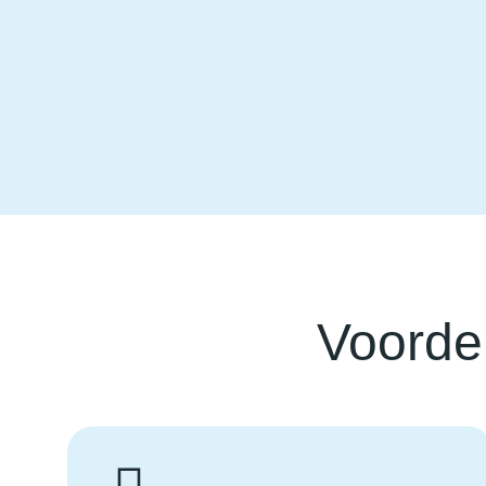
Voorde