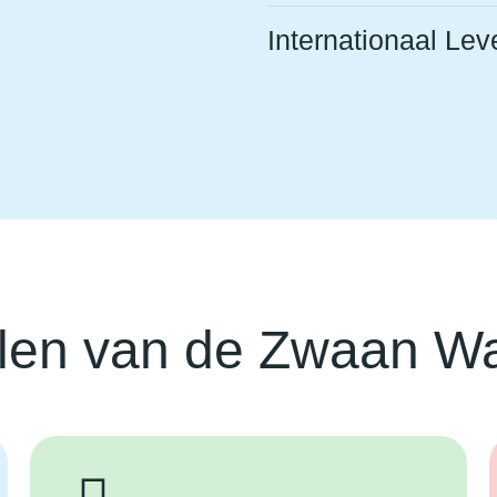
Internationaal Lev
len van de Zwaan Wat