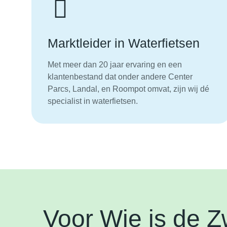
Marktleider in Waterfietsen
Met meer dan 20 jaar ervaring en een
klantenbestand dat onder andere Center
Parcs, Landal, en Roompot omvat, zijn wij dé
specialist in waterfietsen.
Voor Wie is de 