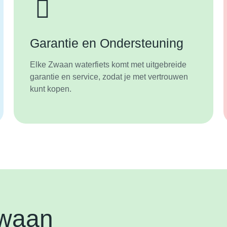
Garantie en Ondersteuning
Elke Zwaan waterfiets komt met uitgebreide
garantie en service, zodat je met vertrouwen
kunt kopen.
Zwaan