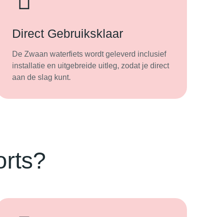
Direct Gebruiksklaar
De Zwaan waterfiets wordt geleverd inclusief
installatie en uitgebreide uitleg, zodat je direct
aan de slag kunt.
orts?