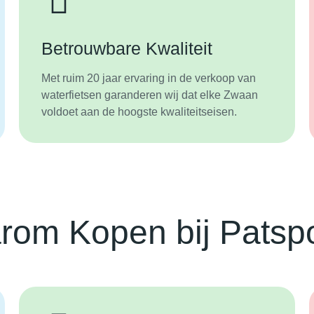
Betrouwbare Kwaliteit
Met ruim 20 jaar ervaring in de verkoop van
waterfietsen garanderen wij dat elke Zwaan
voldoet aan de hoogste kwaliteitseisen.
om Kopen bij Patsp