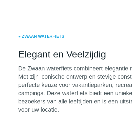
● ZWAAN WATERFIETS
Elegant en Veelzijdig
De Zwaan waterfiets combineert elegantie me
Met zijn iconische ontwerp en stevige constr
perfecte keuze voor vakantieparken, recrea
campings. Deze waterfiets biedt een unieke
bezoekers van alle leeftijden en is een uits
voor uw locatie.