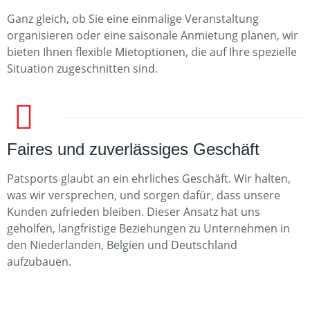
Ganz gleich, ob Sie eine einmalige Veranstaltung
organisieren oder eine saisonale Anmietung planen, wir
bieten Ihnen flexible Mietoptionen, die auf Ihre spezielle
Situation zugeschnitten sind.
Faires und zuverlässiges Geschäft
Patsports glaubt an ein ehrliches Geschäft. Wir halten,
was wir versprechen, und sorgen dafür, dass unsere
Kunden zufrieden bleiben. Dieser Ansatz hat uns
geholfen, langfristige Beziehungen zu Unternehmen in
den Niederlanden, Belgien und Deutschland
aufzubauen.