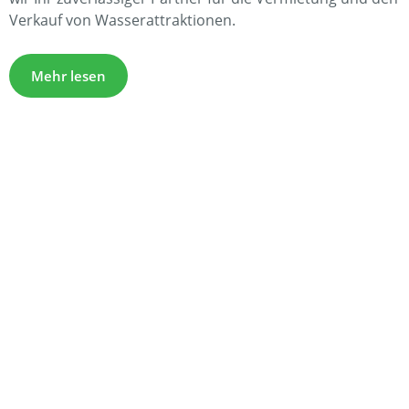
Verkauf von Wasserattraktionen.
Mehr lesen