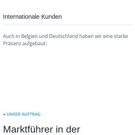
Internationale Kunden
Auch in Belgien und Deutschland haben wir eine starke
Präsenz aufgebaut:
● UNSER AUFTRAG
Marktführer in der