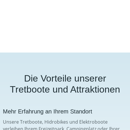
Die Vorteile unserer
Tretboote und Attraktionen
Mehr Erfahrung an Ihrem Standort
Unsere Tretboote, Hidrobikes und Elektroboote
verleihen Ihrem Freizeitpark, Campingplatz oder Ihrer