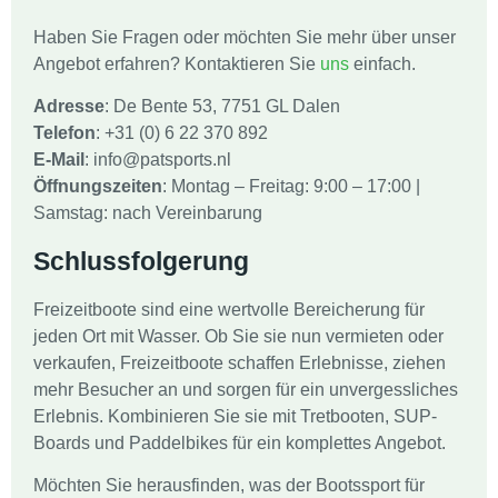
Haben Sie Fragen oder möchten Sie mehr über unser
Angebot erfahren? Kontaktieren Sie
uns
einfach.
Adresse
: De Bente 53, 7751 GL Dalen
Telefon
: +31 (0) 6 22 370 892
E-Mail
:
info@patsports.nl
Öffnungszeiten
: Montag – Freitag: 9:00 – 17:00 |
Samstag: nach Vereinbarung
Schlussfolgerung
Freizeitboote sind eine wertvolle Bereicherung für
jeden Ort mit Wasser. Ob Sie sie nun vermieten oder
verkaufen, Freizeitboote schaffen Erlebnisse, ziehen
mehr Besucher an und sorgen für ein unvergessliches
Erlebnis. Kombinieren Sie sie mit Tretbooten, SUP-
Boards und Paddelbikes für ein komplettes Angebot.
Möchten Sie herausfinden, was der Bootssport für