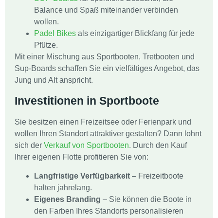
Balance und Spaß miteinander verbinden
wollen.
Padel Bikes
als einzigartiger Blickfang für jede
Pfütze.
Mit einer Mischung aus Sportbooten, Tretbooten und
Sup-Boards schaffen Sie ein vielfältiges Angebot, das
Jung und Alt anspricht.
Investitionen in Sportboote
Sie besitzen einen Freizeitsee oder Ferienpark und
wollen Ihren Standort attraktiver gestalten? Dann lohnt
sich der
Verkauf von Sportbooten
. Durch den Kauf
Ihrer eigenen Flotte profitieren Sie von:
Langfristige Verfügbarkeit
– Freizeitboote
halten jahrelang.
Eigenes Branding
– Sie können die Boote in
den Farben Ihres Standorts personalisieren