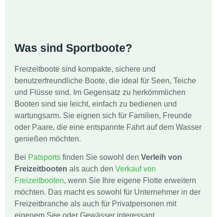
Was sind Sportboote?
Freizeitboote sind kompakte, sichere und
benutzerfreundliche Boote, die ideal für Seen, Teiche
und Flüsse sind. Im Gegensatz zu herkömmlichen
Booten sind sie leicht, einfach zu bedienen und
wartungsarm. Sie eignen sich für Familien, Freunde
oder Paare, die eine entspannte Fahrt auf dem Wasser
genießen möchten.
Bei
Patsports
finden Sie sowohl den
Verleih von
Freizeitbooten
als auch den
Verkauf von
Freizeitbooten
, wenn Sie Ihre eigene Flotte erweitern
möchten. Das macht es sowohl für Unternehmer in der
Freizeitbranche als auch für Privatpersonen mit
eigenem See oder Gewässer interessant.