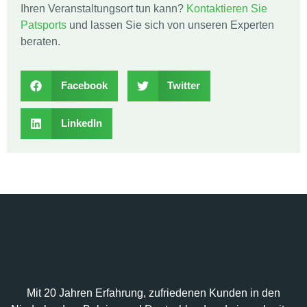
Ihren Veranstaltungsort tun kann?
Kontaktieren Sie
Patsports
und lassen Sie sich von unseren Experten
beraten.
Facebook
Twitter
LinkedIn
Mit 20 Jahren Erfahrung, zufriedenen Kunden in den