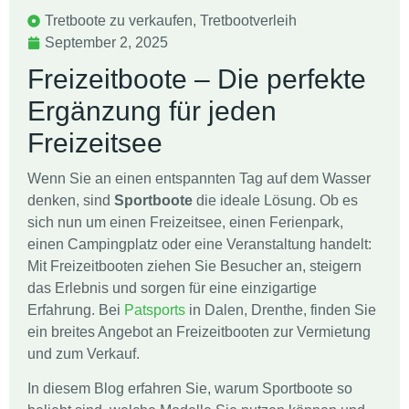
Tretboote zu verkaufen
,
Tretbootverleih
September 2, 2025
Freizeitboote – Die perfekte
Ergänzung für jeden
Freizeitsee
Wenn Sie an einen entspannten Tag auf dem Wasser
denken, sind
Sportboote
die ideale Lösung. Ob es
sich nun um einen Freizeitsee, einen Ferienpark,
einen Campingplatz oder eine Veranstaltung handelt:
Mit Freizeitbooten ziehen Sie Besucher an, steigern
das Erlebnis und sorgen für eine einzigartige
Erfahrung. Bei
Patsports
in Dalen, Drenthe, finden Sie
ein breites Angebot an Freizeitbooten zur Vermietung
und zum Verkauf.
In diesem Blog erfahren Sie, warum Sportboote so