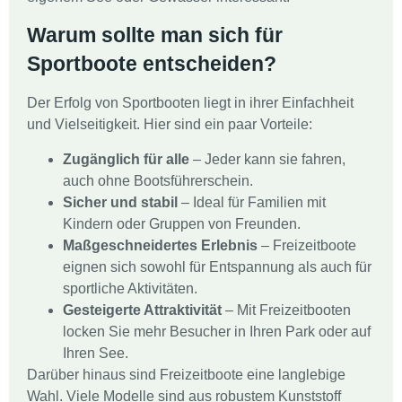
Warum sollte man sich für
Sportboote entscheiden?
Der Erfolg von Sportbooten liegt in ihrer Einfachheit
und Vielseitigkeit. Hier sind ein paar Vorteile:
Zugänglich für alle
– Jeder kann sie fahren,
auch ohne Bootsführerschein.
Sicher und stabil
– Ideal für Familien mit
Kindern oder Gruppen von Freunden.
Maßgeschneidertes Erlebnis
– Freizeitboote
eignen sich sowohl für Entspannung als auch für
sportliche Aktivitäten.
Gesteigerte Attraktivität
– Mit Freizeitbooten
locken Sie mehr Besucher in Ihren Park oder auf
Ihren See.
Darüber hinaus sind Freizeitboote eine langlebige
Wahl. Viele Modelle sind aus robustem Kunststoff