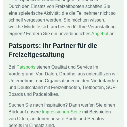
Durch den Einsatz von Freizeitbooten schaffen Sie
eine spielerische Aktivität, die die Teilnehmer nicht so
schnell vergessen werden. Sie möchten wissen,
welche Modelle sich am besten für Ihre Veranstaltung
eignen? Fordern Sie ein unverbindliches
Angebot
an.
Patsports: Ihr Partner für die
Freizeitgestaltung
Bei
Patsports
stehen Qualität und Service im
Vordergrund. Von Dalen, Drenthe, aus unterstützen wir
Unternehmer und Organisationen in den Niederlanden
und Deutschland mit Freizeitbooten, Tretbooten, SUP-
Boards und Paddelbikes.
Suchen Sie nach Inspiration? Dann werfen Sie einen
Blick auf unsere
Impressionen-Seite
mit Beispielen
von Orten, an denen unsere Boote und Pedalos
bereits im Einsatz sind.