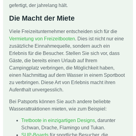
gefertigt, der jahrelang hält.
Die Macht der Miete
Viele Freizeitunternehmer entscheiden sich für die
Vermietung von Freizeitbooten
. Dies ist nicht nur eine
zusätzliche Einnahmequelle, sondern auch ein
Erlebnis für die Besucher. Stellen Sie sich vor, dass
Gäste, die bereits einen Urlaub auf Ihrem
Campingplatz verbringen, die Möglichkeit haben,
einen Nachmittag auf dem Wasser in einem Sportboot
zu verbringen. Diese Art von Erlebnis macht ihren
Aufenthalt unvergesslich.
Bei Patsports können Sie auch andere beliebte
Wasserattraktionen mieten, wie zum Beispiel:
Tretboote in einzigartigen Designs
, darunter
Schwan, Drache, Flamingo und Tukan.
SUP-Boards
für sportliche Besucher, die