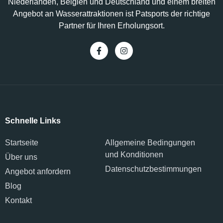
Niederlanden, Belgien und Deutschland und einem breiten
Angebot an Wasserattraktionen ist Patsports der richtige
Partner für Ihren Erholungsort.
Schnelle Links
Startseite
Allgemeine Bedingungen
und Konditionen
Über uns
Datenschutzbestimmungen
Angebot anfordern
Blog
Kontakt