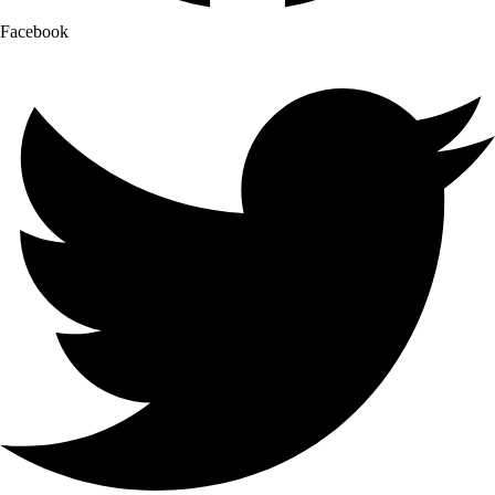
Facebook