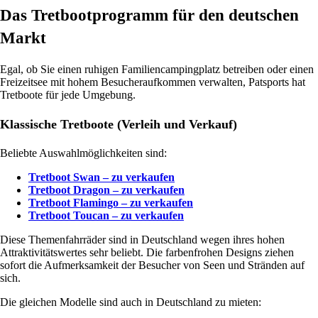
Das Tretbootprogramm für den deutschen
Markt
Egal, ob Sie einen ruhigen Familiencampingplatz betreiben oder einen
Freizeitsee mit hohem Besucheraufkommen verwalten, Patsports hat
Tretboote für jede Umgebung.
Klassische Tretboote (Verleih und Verkauf)
Beliebte Auswahlmöglichkeiten sind:
Tretboot Swan – zu verkaufen
Tretboot Dragon – zu verkaufen
Tretboot Flamingo – zu verkaufen
Tretboot Toucan – zu verkaufen
Diese Themenfahrräder sind in Deutschland wegen ihres hohen
Attraktivitätswertes sehr beliebt. Die farbenfrohen Designs ziehen
sofort die Aufmerksamkeit der Besucher von Seen und Stränden auf
sich.
Die gleichen Modelle sind auch in Deutschland zu mieten: