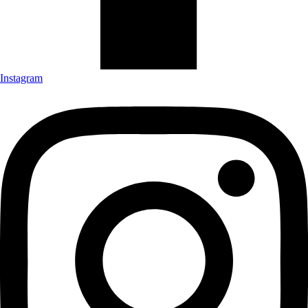
Instagram