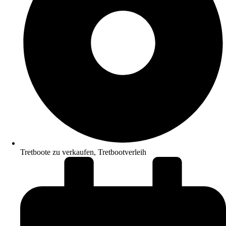
Tretboote zu verkaufen
,
Tretbootverleih