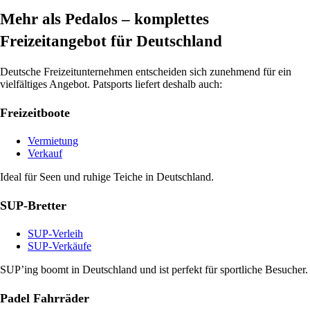
Mehr als Pedalos – komplettes
Freizeitangebot für Deutschland
Deutsche Freizeitunternehmen entscheiden sich zunehmend für ein
vielfältiges Angebot. Patsports liefert deshalb auch:
Freizeitboote
Vermietung
Verkauf
Ideal für Seen und ruhige Teiche in Deutschland.
SUP-Bretter
SUP-Verleih
SUP-Verkäufe
SUP’ing boomt in Deutschland und ist perfekt für sportliche Besucher.
Padel Fahrräder