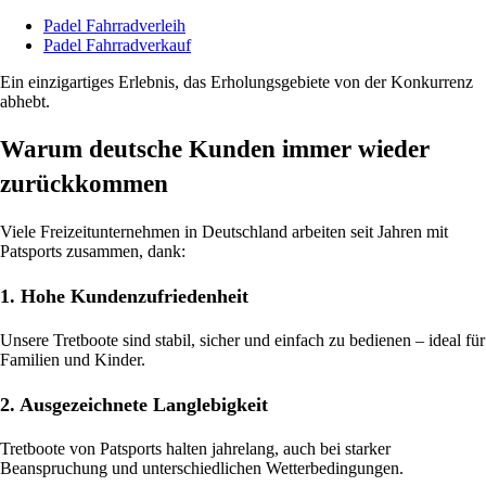
Padel Fahrradverleih
Padel Fahrradverkauf
Ein einzigartiges Erlebnis, das Erholungsgebiete von der Konkurrenz
abhebt.
Warum deutsche Kunden immer wieder
zurückkommen
Viele Freizeitunternehmen in Deutschland arbeiten seit Jahren mit
Patsports zusammen, dank:
1. Hohe Kundenzufriedenheit
Unsere Tretboote sind stabil, sicher und einfach zu bedienen – ideal für
Familien und Kinder.
2. Ausgezeichnete Langlebigkeit
Tretboote von Patsports halten jahrelang, auch bei starker
Beanspruchung und unterschiedlichen Wetterbedingungen.