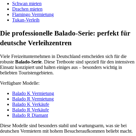
Schwan mieten
Drachen mieten
Flamingo Vermietung
Tukan-Verleih
Die professionelle Balado-Serie: perfekt für
deutsche Verleihzentren
Viele Freizeitunternehmen in Deutschland entscheiden sich für die
robuste
Balado-Serie
. Diese Tretboote sind speziell für den intensiven
Einsatz konzipiert und halten einiges aus – besonders wichtig in
beliebten Touristengebieten.
Verfügbare Modelle:
Balado K Vermietung
Balado R Vermietung
Balado K Verkäufe
Balado R Verkäufe
Balado R Diamant
Diese Modelle sind besonders stabil und wartungsarm, was sie bei
deutschen Vermietern mit hohem Besucheraufkommen beliebt macht.