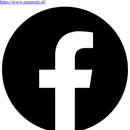
https://www.patsports.nl/