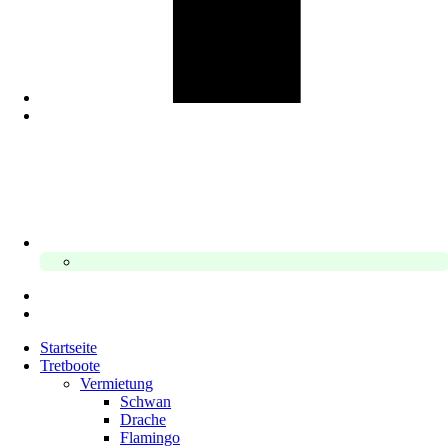
Startseite
Tretboote
Vermietung
Schwan
Drache
Flamingo