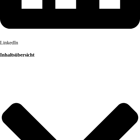
LinkedIn
Inhaltsübersicht