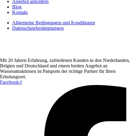
Angebot anfordern
Blog
Kontakt
Allgemeine Bedingungen und Konditionen
Datenschutzbestimmungen
Mit 20 Jahren Erfahrung, zufriedenen Kunden in den Niederlanden,
Belgien und Deutschland und einem breiten Angebot an
Wasserattraktionen ist Patsports der richtige Partner für Ihren
Erholungsort.
Facebook-f