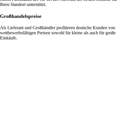
Ihren Standort unterstützt.
Großhandelspreise
Als Lieferant und Großhändler profitieren deutsche Kunden von
wettbewerbsfähigen Preisen sowohl für kleine als auch für große
Einkäufe.