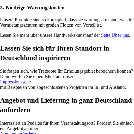
3. Niedrige Wartungskosten
Unsere Produkte sind so konzipiert, dass sie wartungsarm sind, was für
Vermietungszentren mit großen Flotten von Vorteil ist.
Lesen Sie mehr über unsere Handwerkskunst auf der
Seite Über uns
.
Lassen Sie sich für Ihren Standort in
Deutschland inspirieren
Sie fragen sich, wie Tretboote Ihr Erholungsgebiet bereichern können?
Dann werfen Sie einen Blick auf unser
Impressionsseite
mit Beispielen von abgeschlossenen Projekten im In- und Ausland.
Angebot und Lieferung in ganz Deutschland
anfordern
Interessiert an Pedalos für Ihren Veranstaltungsort? Fordern Sie einfach
ein Angebot an über:
Angebot anfordern