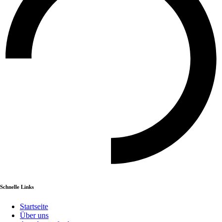
Schnelle Links
Startseite
Über uns