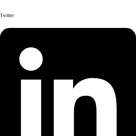
Twitter