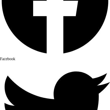
Facebook