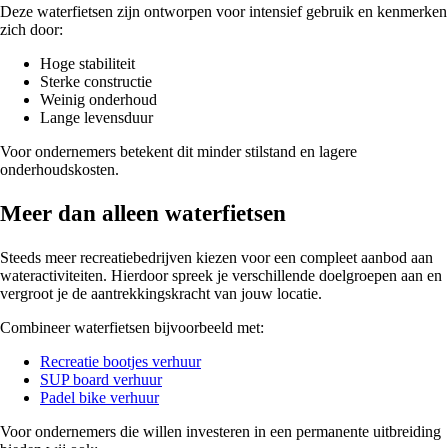
Deze waterfietsen zijn ontworpen voor intensief gebruik en kenmerken
zich door:
Hoge stabiliteit
Sterke constructie
Weinig onderhoud
Lange levensduur
Voor ondernemers betekent dit minder stilstand en lagere
onderhoudskosten.
Meer dan alleen waterfietsen
Steeds meer recreatiebedrijven kiezen voor een compleet aanbod aan
wateractiviteiten. Hierdoor spreek je verschillende doelgroepen aan en
vergroot je de aantrekkingskracht van jouw locatie.
Combineer waterfietsen bijvoorbeeld met:
Recreatie bootjes verhuur
SUP board verhuur
Padel bike verhuur
Voor ondernemers die willen investeren in een permanente uitbreiding