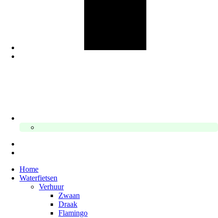
Home
Waterfietsen
Verhuur
Zwaan
Draak
Flamingo