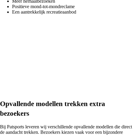
Meer herhaalbezoeken
Positieve mond-tot-mondreclame
Een aantrekkelijk recreatieaanbod
Opvallende modellen trekken extra
bezoekers
Bij Patsports leveren wij verschillende opvallende modellen die direct
de aandacht trekken. Bezoekers kiezen vaak voor een bijzondere