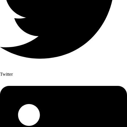
Twitter