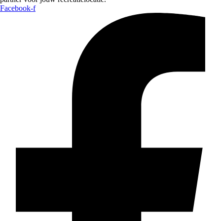
Facebook-f