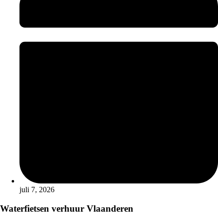
juli 7, 2026
Waterfietsen verhuur Vlaanderen