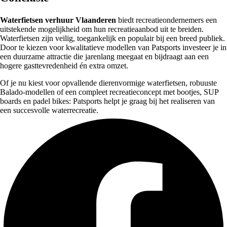
Waterfietsen verhuur Vlaanderen
biedt recreatieondernemers een
uitstekende mogelijkheid om hun recreatieaanbod uit te breiden.
Waterfietsen zijn veilig, toegankelijk en populair bij een breed publiek.
Door te kiezen voor kwalitatieve modellen van Patsports investeer je in
een duurzame attractie die jarenlang meegaat en bijdraagt aan een
hogere gasttevredenheid én extra omzet.
Of je nu kiest voor opvallende dierenvormige waterfietsen, robuuste
Balado-modellen of een compleet recreatieconcept met bootjes, SUP
boards en padel bikes: Patsports helpt je graag bij het realiseren van
een succesvolle waterrecreatie.