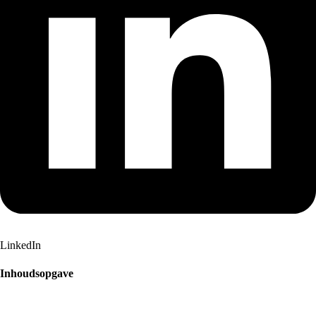
LinkedIn
Inhoudsopgave