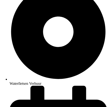
Waterfietsen Verhuur