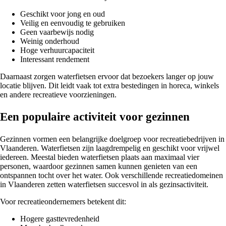
Geschikt voor jong en oud
Veilig en eenvoudig te gebruiken
Geen vaarbewijs nodig
Weinig onderhoud
Hoge verhuurcapaciteit
Interessant rendement
Daarnaast zorgen waterfietsen ervoor dat bezoekers langer op jouw
locatie blijven. Dit leidt vaak tot extra bestedingen in horeca, winkels
en andere recreatieve voorzieningen.
Een populaire activiteit voor gezinnen
Gezinnen vormen een belangrijke doelgroep voor recreatiebedrijven in
Vlaanderen. Waterfietsen zijn laagdrempelig en geschikt voor vrijwel
iedereen. Meestal bieden waterfietsen plaats aan maximaal vier
personen, waardoor gezinnen samen kunnen genieten van een
ontspannen tocht over het water. Ook verschillende recreatiedomeinen
in Vlaanderen zetten waterfietsen succesvol in als gezinsactiviteit.
Voor recreatieondernemers betekent dit:
Hogere gasttevredenheid