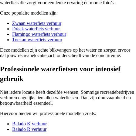
waterfiets die zorgt voor een leuke ervaring én mooie foto’s.
Onze populaire modellen zijn:
Zwaan waterfiets verhuur
Draak waterfiets verhuur
Flamingo waterfiets verhuur
Toekan waterfiets verhuur
Deze modellen zijn echte blikvangers op het water en zorgen ervoor
dat jouw recreatielocatie zich onderscheidt van de concurrentie.
Professionele waterfietsen voor intensief
gebruik
Niet iedere locatie heeft dezelfde wensen. Sommige recreatiebedrijven
verhuren dagelijks tientallen waterfietsen. Dan zijn duurzaamheid en
betrouwbaarheid essentieel.
Hiervoor bieden wij professionele modellen zoals:
Balado K verhuur
Balado R verhuur