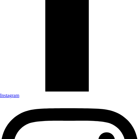
Instagram