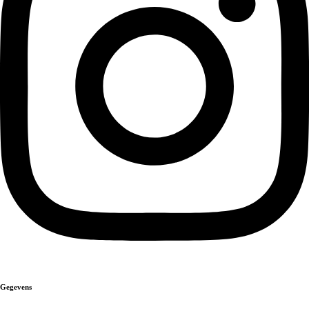
Gegevens