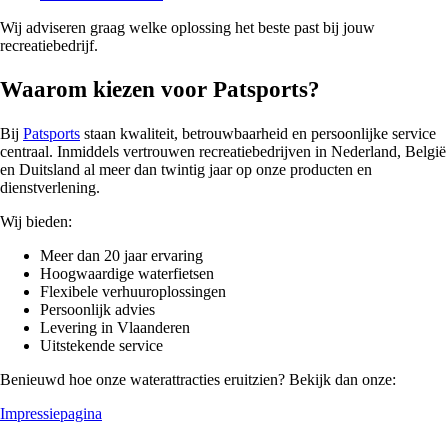
Wij adviseren graag welke oplossing het beste past bij jouw
recreatiebedrijf.
Waarom kiezen voor Patsports?
Bij
Patsports
staan kwaliteit, betrouwbaarheid en persoonlijke service
centraal. Inmiddels vertrouwen recreatiebedrijven in Nederland, België
en Duitsland al meer dan twintig jaar op onze producten en
dienstverlening.
Wij bieden:
Meer dan 20 jaar ervaring
Hoogwaardige waterfietsen
Flexibele verhuuroplossingen
Persoonlijk advies
Levering in Vlaanderen
Uitstekende service
Benieuwd hoe onze waterattracties eruitzien? Bekijk dan onze:
Impressiepagina