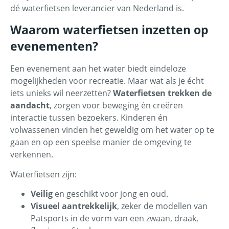
dé waterfietsen leverancier van Nederland is.
Waarom waterfietsen inzetten op
evenementen?
Een evenement aan het water biedt eindeloze
mogelijkheden voor recreatie. Maar wat als je écht
iets unieks wil neerzetten?
Waterfietsen trekken de
aandacht
, zorgen voor beweging én creëren
interactie tussen bezoekers. Kinderen én
volwassenen vinden het geweldig om het water op te
gaan en op een speelse manier de omgeving te
verkennen.
Waterfietsen zijn:
Veilig
en geschikt voor jong en oud.
Visueel aantrekkelijk
, zeker de modellen van
Patsports in de vorm van een zwaan, draak,