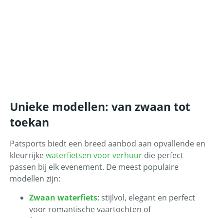
Unieke modellen: van zwaan tot
toekan
Patsports biedt een breed aanbod aan opvallende en
kleurrijke
waterfietsen voor verhuur
die perfect
passen bij elk evenement. De meest populaire
modellen zijn:
Zwaan waterfiets
: stijlvol, elegant en perfect
voor romantische vaartochten of