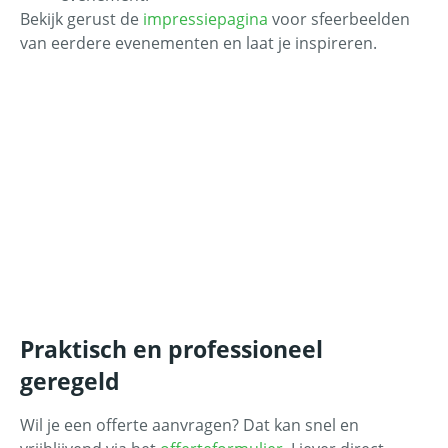
Bekijk gerust de
impressiepagina
voor sfeerbeelden
van eerdere evenementen en laat je inspireren.
Praktisch en professioneel
geregeld
Wil je een offerte aanvragen? Dat kan snel en