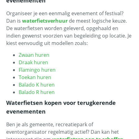
evenementen
Organiseer je een eenmalig evenement of festival?
Dan is
waterfietsverhuur
de meest logische keuze.
De waterfietsen worden geleverd, opgehaald en
indien gewenst voorzien van begeleiding op locatie. Je
kiest eenvoudig uit modellen zoals:
Zwaan huren
Draak huren
Flamingo huren
Toekan huren
Balado K huren
Balado R huren
Waterfietsen kopen voor terugkerende
evenementen
Ben je als gemeente, recreatiepark of
eventorganisator regelmatig actief? Dan kan het