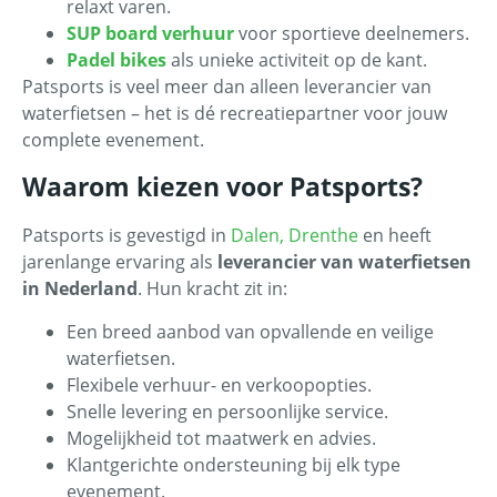
relaxt varen.
SUP board verhuur
voor sportieve deelnemers.
Padel bikes
als unieke activiteit op de kant.
Patsports is veel meer dan alleen leverancier van
waterfietsen – het is dé recreatiepartner voor jouw
complete evenement.
Waarom kiezen voor Patsports?
Patsports is gevestigd in
Dalen, Drenthe
en heeft
jarenlange ervaring als
leverancier van waterfietsen
in Nederland
. Hun kracht zit in:
Een breed aanbod van opvallende en veilige
waterfietsen.
Flexibele verhuur- en verkoopopties.
Snelle levering en persoonlijke service.
Mogelijkheid tot maatwerk en advies.
Klantgerichte ondersteuning bij elk type
evenement.