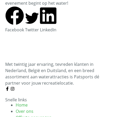
evenement begint op het water!
Facebook
Twitter
LinkedIn
Met twintig jaar ervaring, tevreden klanten in
Nederland, België en Duitsland, en een breed
assortiment aan waterattracties is Patsports dé
partner voor jouw recreatielocatie.
Snelle links
Home
Over ons