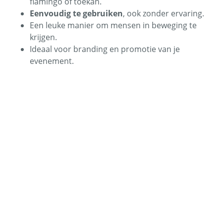
flamingo of toekan.
Eenvoudig te gebruiken
, ook zonder ervaring.
Een leuke manier om mensen in beweging te
krijgen.
Ideaal voor branding en promotie van je
evenement.