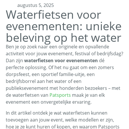
augustus 5, 2025
Waterfietsen voor
evenementen: unieke
beleving op het water
Ben je op zoek naar een originele en opvallende
activiteit voor jouw evenement, festival of bedrijfsdag?
Dan zijn
waterfietsen voor evenementen
dé
perfecte oplossing. Of het nu gaat om een zomers
dorpsfeest, een sportief familie-uitje, een
bedrijfsborrel aan het water of een
publieksevenement met honderden bezoekers – met
de waterfietsen van
Patsports
maak je van elk
evenement een onvergetelijke ervaring.
In dit artikel ontdek je wat waterfietsen kunnen
toevoegen aan jouw event, welke modellen er zijn,
hoe je ze kunt huren of kopen, en waarom Patsports